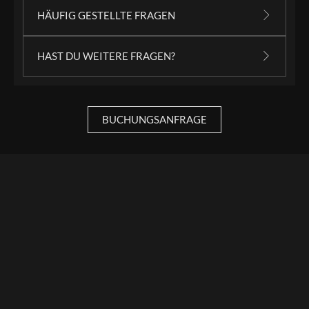
HÄUFIG GESTELLTE FRAGEN
HAST DU WEITERE FRAGEN?
BUCHUNGSANFRAGE