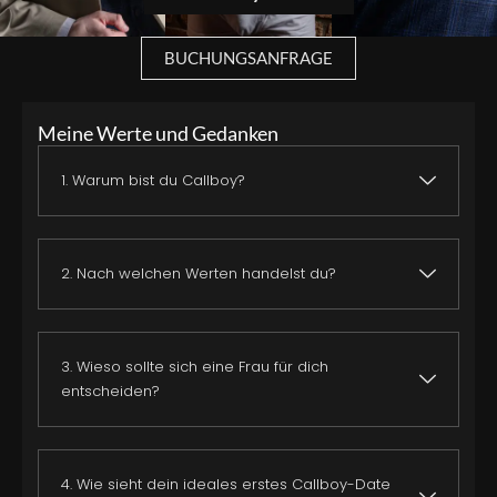
BUCHUNGSANFRAGE
Meine Werte und Gedanken
1. Warum bist du Callboy?
2. Nach welchen Werten handelst du?
3. Wieso sollte sich eine Frau für dich
entscheiden?
4. Wie sieht dein ideales erstes Callboy-Date